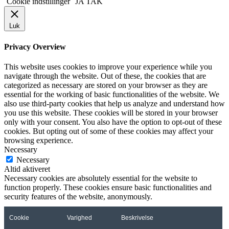
Cookie indstillinger
JA TAK
Luk
Privacy Overview
This website uses cookies to improve your experience while you
navigate through the website. Out of these, the cookies that are
categorized as necessary are stored on your browser as they are
essential for the working of basic functionalities of the website. We
also use third-party cookies that help us analyze and understand how
you use this website. These cookies will be stored in your browser
only with your consent. You also have the option to opt-out of these
cookies. But opting out of some of these cookies may affect your
browsing experience.
Necessary
Necessary
Altid aktiveret
Necessary cookies are absolutely essential for the website to
function properly. These cookies ensure basic functionalities and
security features of the website, anonymously.
Cookie
Varighed
Beskrivelse