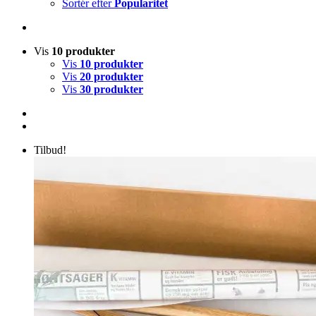
Sortér efter
Popularitet
Vis
10 produkter
Vis
10 produkter
Vis
20 produkter
Vis
30 produkter
Tilbud!