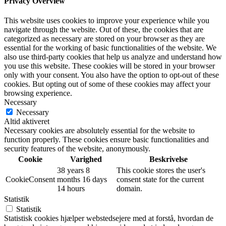
Privacy Overview
This website uses cookies to improve your experience while you
navigate through the website. Out of these, the cookies that are
categorized as necessary are stored on your browser as they are
essential for the working of basic functionalities of the website. We
also use third-party cookies that help us analyze and understand how
you use this website. These cookies will be stored in your browser
only with your consent. You also have the option to opt-out of these
cookies. But opting out of some of these cookies may affect your
browsing experience.
Necessary
Necessary
Altid aktiveret
Necessary cookies are absolutely essential for the website to
function properly. These cookies ensure basic functionalities and
security features of the website, anonymously.
Cookie
Varighed
Beskrivelse
38 years 8
This cookie stores the user's
CookieConsent
months 16 days
consent state for the current
14 hours
domain.
Statistik
Statistik
Statistisk cookies hjælper webstedsejere med at forstå, hvordan de