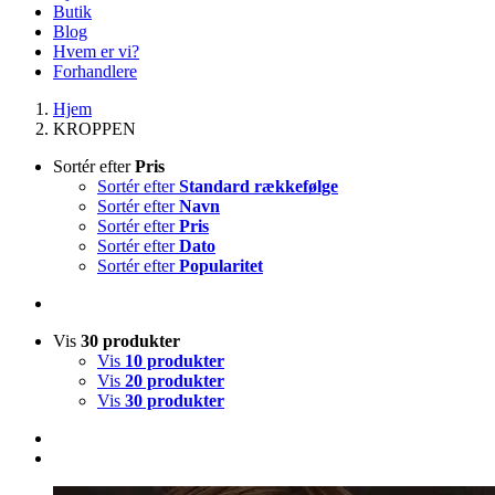
Butik
Blog
Hvem er vi?
Forhandlere
Hjem
KROPPEN
Sortér efter
Pris
Sortér efter
Standard rækkefølge
Sortér efter
Navn
Sortér efter
Pris
Sortér efter
Dato
Sortér efter
Popularitet
Vis
30 produkter
Vis
10 produkter
Vis
20 produkter
Vis
30 produkter