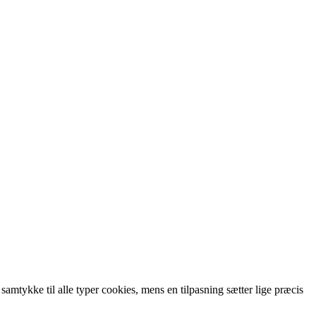
 samtykke til alle typer cookies, mens en tilpasning sætter lige præcis