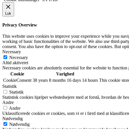
Luk
Privacy Overview
This website uses cookies to improve your experience while you navigat
working of basic functionalities of the website. We also use third-pa
consent. You also have the option to opt-out of these cookies. But op
Necessary
Necessary
Altid aktiveret
Necessary cookies are absolutely essential for the website to function
Cookie
Varighed
CookieConsent
38 years 8 months 16 days 14 hours
This cookie store
Statistik
Statistik
Statistisk cookies hjælper webstedsejere med at forstå, hvordan de 
Andre
Andre
Uklassificerede cookies er cookies, som vi er i færd med at klassifi
Nødvendig
Nødvendig