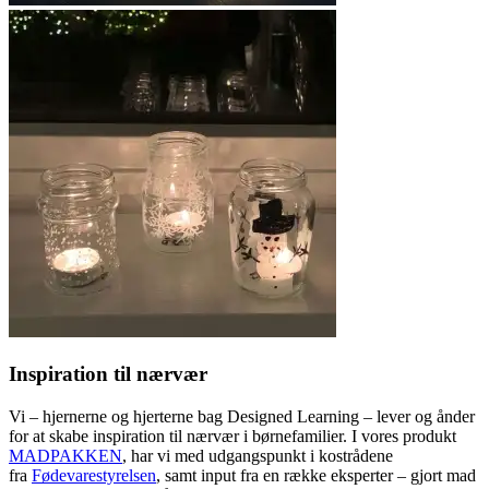
Inspiration til nærvær
Vi – hjernerne og hjerterne bag Designed Learning – lever og ånder
for at skabe inspiration til nærvær i børnefamilier. I vores produkt
MADPAKKEN
, har vi med udgangspunkt i kostrådene
fra
Fødevarestyrelsen
, samt input fra en række eksperter – gjort mad