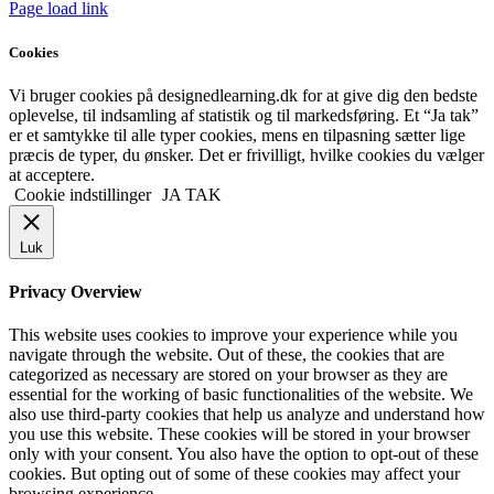
Page load link
Cookies
Vi bruger cookies på designedlearning.dk for at give dig den bedste
oplevelse, til indsamling af statistik og til markedsføring. Et “Ja tak”
er et samtykke til alle typer cookies, mens en tilpasning sætter lige
præcis de typer, du ønsker. Det er frivilligt, hvilke cookies du vælger
at acceptere.
Cookie indstillinger
JA TAK
Luk
Privacy Overview
This website uses cookies to improve your experience while you
navigate through the website. Out of these, the cookies that are
categorized as necessary are stored on your browser as they are
essential for the working of basic functionalities of the website. We
also use third-party cookies that help us analyze and understand how
you use this website. These cookies will be stored in your browser
only with your consent. You also have the option to opt-out of these
cookies. But opting out of some of these cookies may affect your
browsing experience.