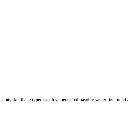
 samtykke til alle typer cookies, mens en tilpasning sætter lige præcis