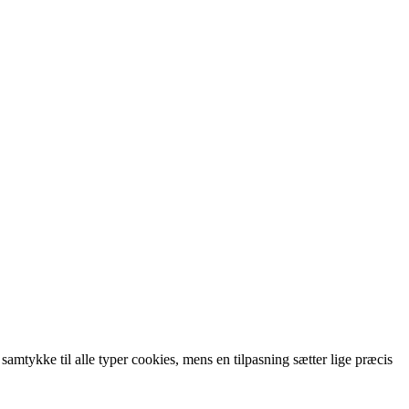
 samtykke til alle typer cookies, mens en tilpasning sætter lige præcis