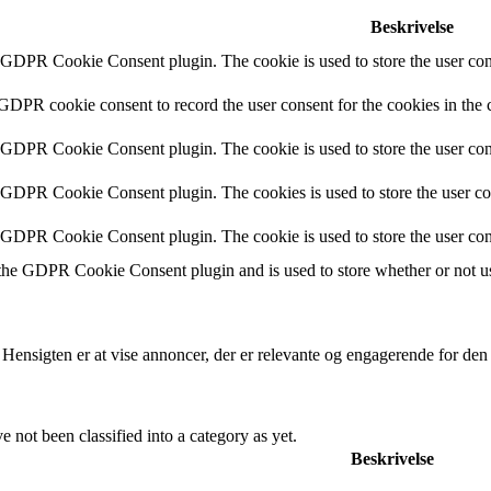
Beskrivelse
y GDPR Cookie Consent plugin. The cookie is used to store the user cons
 GDPR cookie consent to record the user consent for the cookies in the 
y GDPR Cookie Consent plugin. The cookie is used to store the user cons
y GDPR Cookie Consent plugin. The cookies is used to store the user co
y GDPR Cookie Consent plugin. The cookie is used to store the user con
 the GDPR Cookie Consent plugin and is used to store whether or not use
 Hensigten er at vise annoncer, der er relevante og engagerende for de
 not been classified into a category as yet.
Beskrivelse