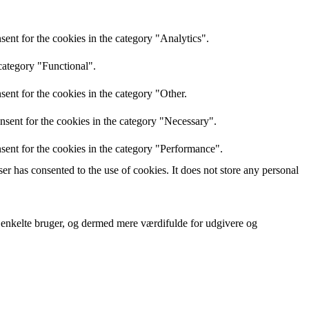
ent for the cookies in the category "Analytics".
category "Functional".
ent for the cookies in the category "Other.
nsent for the cookies in the category "Necessary".
sent for the cookies in the category "Performance".
r has consented to the use of cookies. It does not store any personal
n enkelte bruger, og dermed mere værdifulde for udgivere og