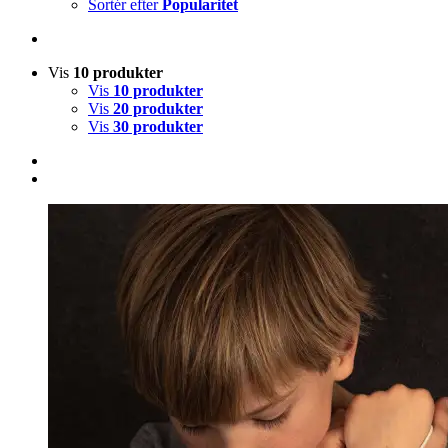
Sortér efter
Popularitet
Vis
10 produkter
Vis
10 produkter
Vis
20 produkter
Vis
30 produkter