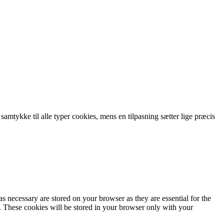
 samtykke til alle typer cookies, mens en tilpasning sætter lige præcis
s necessary are stored on your browser as they are essential for the
e. These cookies will be stored in your browser only with your