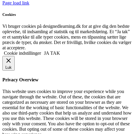
Page load link
Cookies
Vi bruger cookies på designedlearning.dk for at give dig den bedste
oplevelse, til indsamling af statistik og til markedsføring. Et “Ja tak”
er et samtykke til alle typer cookies, mens en tilpasning sætter lige
præcis de typer, du ønsker. Det er frivilligt, hvilke cookies du vælger
at acceptere.
Cookie indstillinger
JA TAK
Luk
Privacy Overview
This website uses cookies to improve your experience while you
navigate through the website. Out of these, the cookies that are
categorized as necessary are stored on your browser as they are
essential for the working of basic functionalities of the website. We
also use third-party cookies that help us analyze and understand how
you use this website. These cookies will be stored in your browser
only with your consent. You also have the option to opt-out of these
cookies. But opting out of some of these cookies may affect your