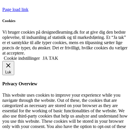
Page load link
Cookies
Vi bruger cookies på designedlearning.dk for at give dig den bedste
oplevelse, til indsamling af statistik og til markedsføring. Et “Ja tak”
er et samtykke til alle typer cookies, mens en tilpasning sætter lige
præcis de typer, du ønsker. Det er frivilligt, hvilke cookies du vælger
at acceptere.
Cookie indstillinger
JA TAK
Luk
Privacy Overview
This website uses cookies to improve your experience while you
navigate through the website. Out of these, the cookies that are
categorized as necessary are stored on your browser as they are
essential for the working of basic functionalities of the website. We
also use third-party cookies that help us analyze and understand how
you use this website. These cookies will be stored in your browser
only with your consent. You also have the option to opt-out of these