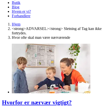
Butik
Blog
Hvem er vi?
Forhandlere
Hjem
<strong>ADVARSEL:</strong> Sletning af Tag kan ikke
fortrydes.
Hvor ofte skal man være nærværende
Hvorfor er nærvær vigtigt?