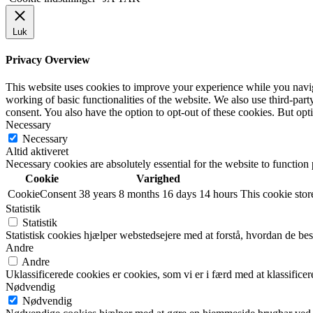
Luk
Privacy Overview
This website uses cookies to improve your experience while you navigat
working of basic functionalities of the website. We also use third-pa
consent. You also have the option to opt-out of these cookies. But op
Necessary
Necessary
Altid aktiveret
Necessary cookies are absolutely essential for the website to function
Cookie
Varighed
CookieConsent
38 years 8 months 16 days 14 hours
This cookie store
Statistik
Statistik
Statistisk cookies hjælper webstedsejere med at forstå, hvordan de 
Andre
Andre
Uklassificerede cookies er cookies, som vi er i færd med at klassifi
Nødvendig
Nødvendig