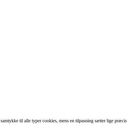
 samtykke til alle typer cookies, mens en tilpasning sætter lige præcis