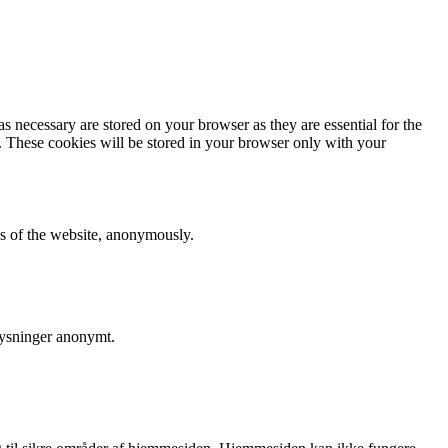
s necessary are stored on your browser as they are essential for the
e. These cookies will be stored in your browser only with your
res of the website, anonymously.
lysninger anonymt.