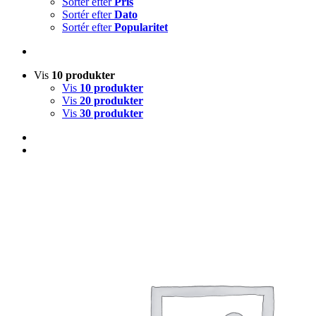
Sortér efter
Pris
Sortér efter
Dato
Sortér efter
Popularitet
Vis
10 produkter
Vis
10 produkter
Vis
20 produkter
Vis
30 produkter