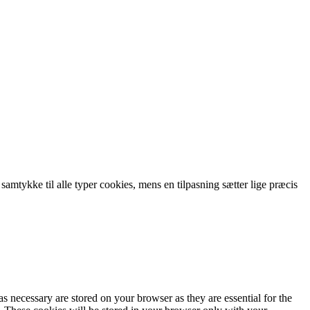
 samtykke til alle typer cookies, mens en tilpasning sætter lige præcis
s necessary are stored on your browser as they are essential for the