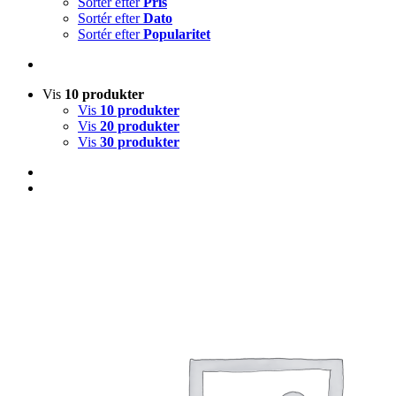
Sortér efter
Pris
Sortér efter
Dato
Sortér efter
Popularitet
Vis
10 produkter
Vis
10 produkter
Vis
20 produkter
Vis
30 produkter