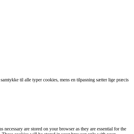
 samtykke til alle typer cookies, mens en tilpasning sætter lige præcis
s necessary are stored on your browser as they are essential for the