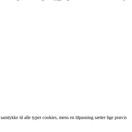
 samtykke til alle typer cookies, mens en tilpasning sætter lige præcis