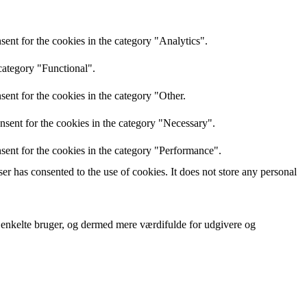
ent for the cookies in the category "Analytics".
category "Functional".
ent for the cookies in the category "Other.
nsent for the cookies in the category "Necessary".
sent for the cookies in the category "Performance".
r has consented to the use of cookies. It does not store any personal
n enkelte bruger, og dermed mere værdifulde for udgivere og