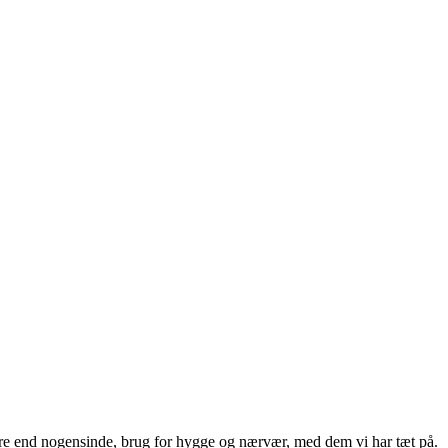
mere end nogensinde, brug for hygge og nærvær, med dem vi har tæt på.