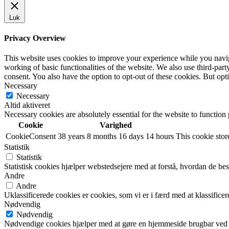
Luk
Privacy Overview
This website uses cookies to improve your experience while you navigat
working of basic functionalities of the website. We also use third-pa
consent. You also have the option to opt-out of these cookies. But op
Necessary
Necessary
Altid aktiveret
Necessary cookies are absolutely essential for the website to function
Cookie
Varighed
CookieConsent
38 years 8 months 16 days 14 hours
This cookie store
Statistik
Statistik
Statistisk cookies hjælper webstedsejere med at forstå, hvordan de 
Andre
Andre
Uklassificerede cookies er cookies, som vi er i færd med at klassifi
Nødvendig
Nødvendig
Nødvendige cookies hjælper med at gøre en hjemmeside brugbar ved a