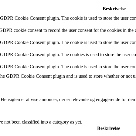
Beskrivelse
y GDPR Cookie Consent plugin. The cookie is used to store the user cons
 GDPR cookie consent to record the user consent for the cookies in the 
y GDPR Cookie Consent plugin. The cookie is used to store the user cons
y GDPR Cookie Consent plugin. The cookies is used to store the user co
y GDPR Cookie Consent plugin. The cookie is used to store the user con
 the GDPR Cookie Consent plugin and is used to store whether or not use
 Hensigten er at vise annoncer, der er relevante og engagerende for de
 not been classified into a category as yet.
Beskrivelse