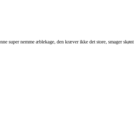
 denne super nemme æblekage, den kræver ikke det store, smager skønt