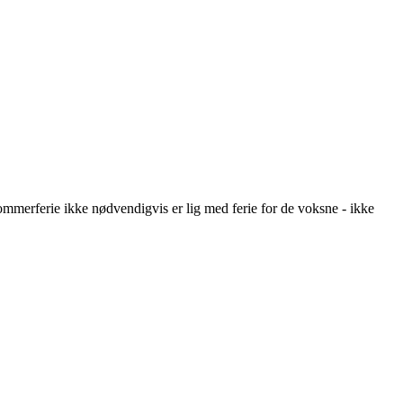
mmerferie ikke nødvendigvis er lig med ferie for de voksne - ikke