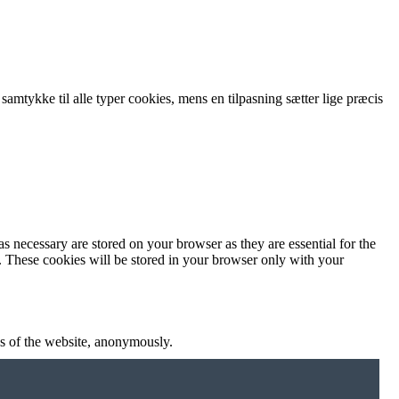
 samtykke til alle typer cookies, mens en tilpasning sætter lige præcis
s necessary are stored on your browser as they are essential for the
e. These cookies will be stored in your browser only with your
res of the website, anonymously.