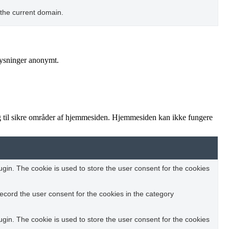
 the current domain.
lysninger anonymt.
 til sikre områder af hjemmesiden. Hjemmesiden kan ikke fungere
in. The cookie is used to store the user consent for the cookies
ecord the user consent for the cookies in the category
in. The cookie is used to store the user consent for the cookies