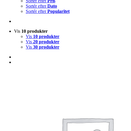
Sortér efter
Pris
Sortér efter
Dato
Sortér efter
Popularitet
Vis
10 produkter
Vis
10 produkter
Vis
20 produkter
Vis
30 produkter