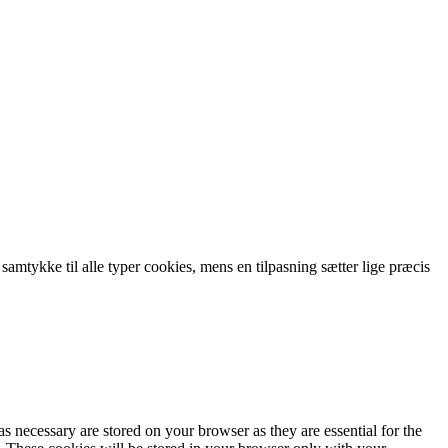
 samtykke til alle typer cookies, mens en tilpasning sætter lige præcis
s necessary are stored on your browser as they are essential for the