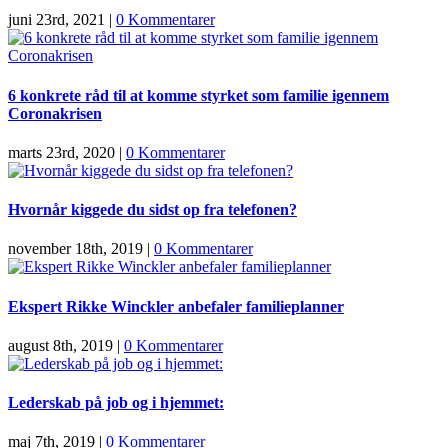
juni 23rd, 2021
|
0 Kommentarer
6 konkrete råd til at komme styrket som familie igennem
Coronakrisen
marts 23rd, 2020
|
0 Kommentarer
Hvornår kiggede du sidst op fra telefonen?
november 18th, 2019
|
0 Kommentarer
Ekspert Rikke Winckler anbefaler familieplanner
august 8th, 2019
|
0 Kommentarer
Lederskab på job og i hjemmet:
maj 7th, 2019
|
0 Kommentarer