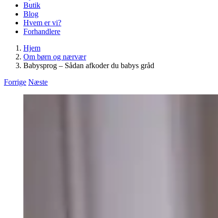
Butik
Blog
Hvem er vi?
Forhandlere
Hjem
Om børn og nærvær
Babysprog – Sådan afkoder du babys gråd
Forrige
Næste