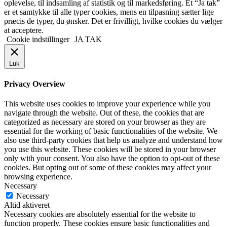
oplevelse, til indsamling af statistik og til markedsføring. Et “Ja tak”
er et samtykke til alle typer cookies, mens en tilpasning sætter lige
præcis de typer, du ønsker. Det er frivilligt, hvilke cookies du vælger
at acceptere.
Cookie indstillinger
JA TAK
Luk
Privacy Overview
This website uses cookies to improve your experience while you
navigate through the website. Out of these, the cookies that are
categorized as necessary are stored on your browser as they are
essential for the working of basic functionalities of the website. We
also use third-party cookies that help us analyze and understand how
you use this website. These cookies will be stored in your browser
only with your consent. You also have the option to opt-out of these
cookies. But opting out of some of these cookies may affect your
browsing experience.
Necessary
Necessary
Altid aktiveret
Necessary cookies are absolutely essential for the website to
function properly. These cookies ensure basic functionalities and